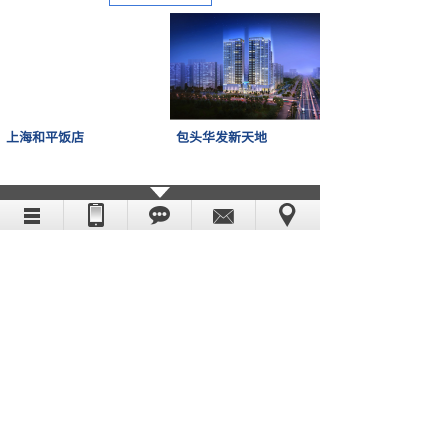
上海和平饭店
包头华发新天地
中山廉政教育中心
上海大宁久光百货
新闻中心
天气对无线电通信的影响，你有必要了解下！
2023-03-30