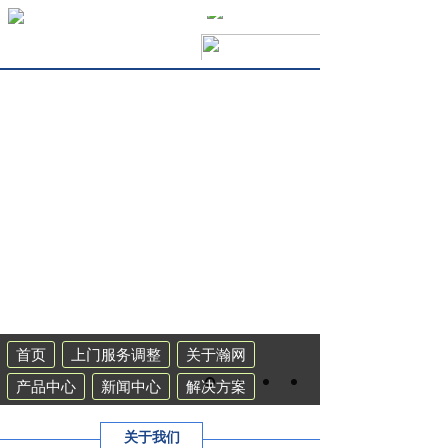
首页
上门服务调整
关于瀚网
产品中心
新闻中心
解决方案
工程案例
联系我们
集群系统
关于我们