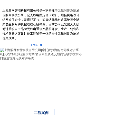
上海瀚网智能科技有限公司是一家专注于
无线对讲系统
通
信的高科技公司，是无线电固定台（站）、通信网络设计
组网资质企业，是摩托罗拉、海能达无线对讲系统等全球
知名品牌对讲机授权核心经销商。目前公司已发展为无线
对讲系统自主品牌无线电通信产品的开发、生产、销售和
技术服务方案设计施工调试于一体的专业无线对讲系统通
信集成商。
+MORE
工程案例