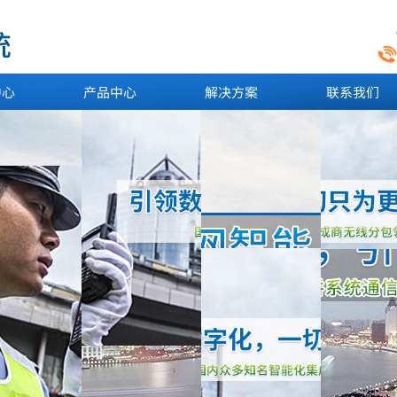
中心
产品中心
解决方案
联系我们