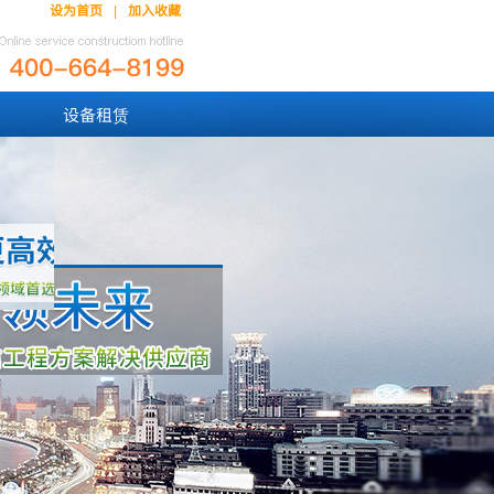
设为首页
加入收藏
|
设备租赁