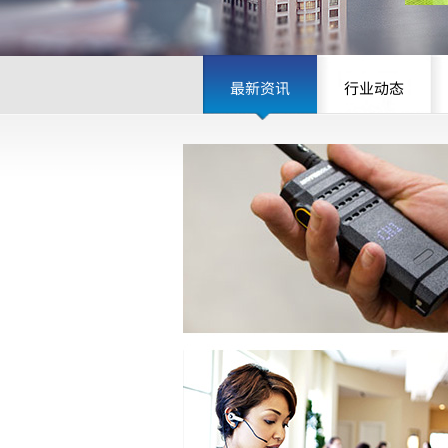
最新资讯
行业动态