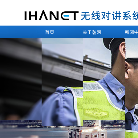
首页
关于瀚网
新闻