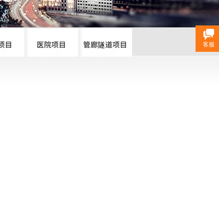
项目
医院项目
管廊隧道项目
客服