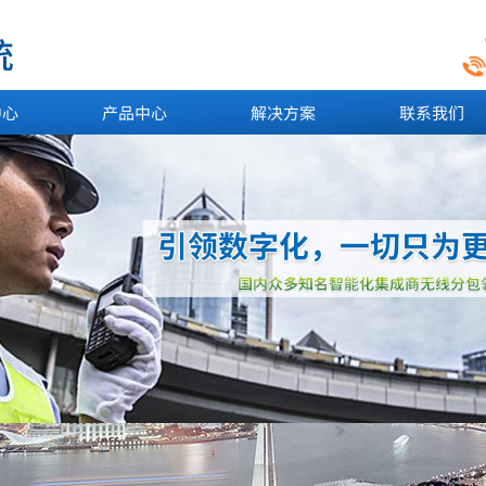
中心
产品中心
解决方案
联系我们