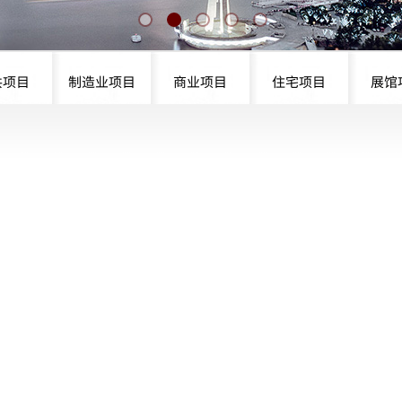
共项目
制造业项目
商业项目
住宅项目
展馆