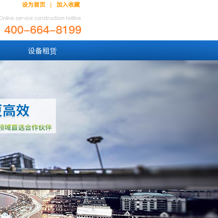
设为首页
加入收藏
|
设备租赁