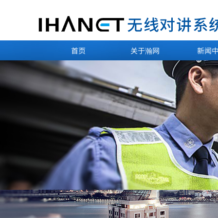
首页
关于瀚网
新闻