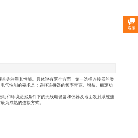
客服
须首先注重其性能。具体说有两个方面，第一选择连接器的类
器电气性能的要求是：选择连接器的频率带宽、增益、额定功
于振动和环境恶劣条件下的无线电设备和仪器及地面发射系统连
前最为成熟的连接方式。