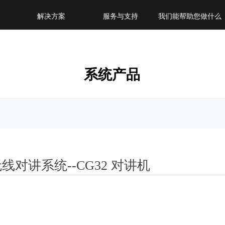
解决方案
服务与支持
我们能帮助您做什么
系统产品
线对讲系统--CG32 对讲机